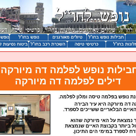
בילות נופש לפלמה דה מיורקה,
דילים לפלמה דה מיורקה
ת נופש בפלמה טיסה ומלון לפלמה.
 דה מיורקה היא עיר הבירה
איים הבלאריים ששייכים לספרד.
 נמצאת על האי מיורקה שהוא
ל ביותר בקבוצת האיים שנמצאת
ח לספרד במימי הים התיכון.