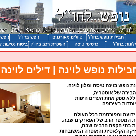
בילות נופש לוינה | דילים לוינה
ת נופש בוינה טיסה ומלון לוינה.
הבירה של אוסטריה,
ללא ספק אחת הערים היפות
וחדות באירופה.
ידועה ומפורסמת בכל העולם
ת המספר הרב של הפארקים שבה,
ת בתי הקפה הרבים שבה,
יקה הקלאסית והאופרה המשובחות